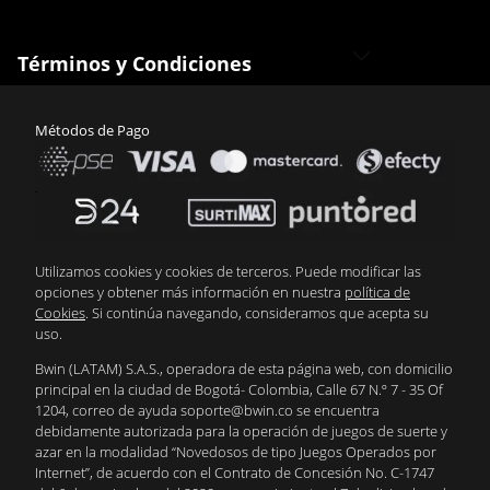
Términos y Condiciones
Métodos de Pago
Condición:
Edad mínima:
Exclusiva para nuevos clientes
18 anos
BONO DE BIENVENIDA DE DEPORTES
La presente promoción solo será aplicable para aquellos usuarios
nuevos que se registren por primera vez en la plataforma bwin.co en el
Utilizamos cookies y cookies de terceros. Puede modificar las
producto de Deportes (Sportsbook), en estado activo, mayores de
opciones y obtener más información en nuestra
política de
edad, que cumplan con los Términos y Condiciones establecidos en el
Cookies
. Si continúa navegando, consideramos que acepta su
presente documento.
uso.
Términos y Condiciones de la Oferta de bienvenida
Bwin (LATAM) S.A.S., operadora de esta página web, con domicilio
principal en la ciudad de Bogotá- Colombia, Calle 67 N.º 7 - 35 Of
El promotor de esta promoción es BWIN LATAM S.A.S., (Bwin),
1204, correo de ayuda soporte@bwin.co se encuentra
operadora de esta página web y compañía registrada Calle 67 No. 7 - 35
debidamente autorizada para la operación de juegos de suerte y
Oficina 1204 de la Ciudad de Bogotá D.C., Colombia. bwin LATAM S.A.S,
azar en la modalidad “Novedosos de tipo Juegos Operados por
proveedor de bwin.co, se encuentra debidamente autorizada para la
Internet”, de acuerdo con el Contrato de Concesión No. C-1747
operación de juegos de suerte y azar en la modalidad “Novedosos de