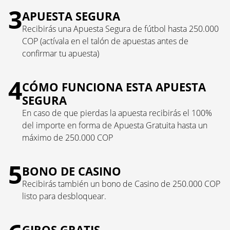
3
APUESTA SEGURA
Recibirás una Apuesta Segura de fútbol hasta 250.000
COP (actívala en el talón de apuestas antes de
confirmar tu apuesta)
4
CÓMO FUNCIONA ESTA APUESTA
SEGURA
En caso de que pierdas la apuesta recibirás el 100%
del importe en forma de Apuesta Gratuita hasta un
máximo de 250.000 COP
5
BONO DE CASINO
Recibirás también un bono de Casino de 250.000 COP
listo para desbloquear.
GIROS GRATIS