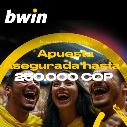
Exclusiva para nuevos clientes
Apuesta
Asegurada hasta
250.000 COP