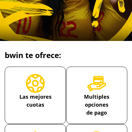
bwin te ofrece:
Las mejores
Multiples
cuotas
opciones
de pago