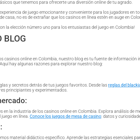
ásicos que tenemos para ofrecerte una diversión online de tu agrado.
experiencia de juego emocionante y conveniente para los jugadores en to
e casa, no es de extrañar que los casinos en línea estén en auge en Col
 son la elección número uno para los entusiastas del juego en Colombia!
O BLOG
os casinos online en Colombia, nuestro blog es tu fuente de información 
 Aquí hay algunas razones para explorar nuestro blog:
las y secretos detrás de tus juegos favoritos. Desde las
reglas del blackj
es principiantes y experimentados.
mercado:
en la industria de los casinos online en Colombia. Explora análisis de 
 juego en línea.
Conoce los juegos de mesa de casino
: datos y curiosidad
:
mos material didáctico específico. Aprende las estrategias esenciales par