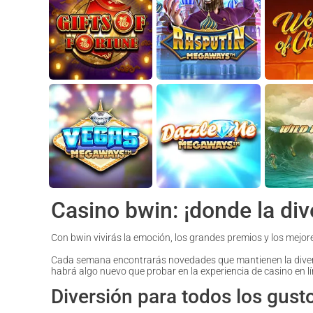
Casino bwin: ¡donde la div
Con bwin vivirás la emoción, los grandes premios y los mejor
Cada semana encontrarás novedades que mantienen la diversi
habrá algo nuevo que probar en la experiencia de casino en lí
Diversión para todos los gust