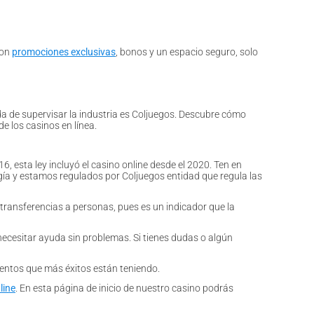
Con
promociones exclusivas
, bonos y un espacio seguro, solo
da de supervisar la industria es Coljuegos. Descubre cómo
e los casinos en línea.
, esta ley incluyó el casino online desde el 2020. Ten en
gía y estamos regulados por Coljuegos entidad que regula las
transferencias a personas, pues es un indicador que la
 necesitar ayuda sin problemas. Si tienes dudas o algún
entos que más éxitos están teniendo.
line
. En esta página de inicio de nuestro casino podrás