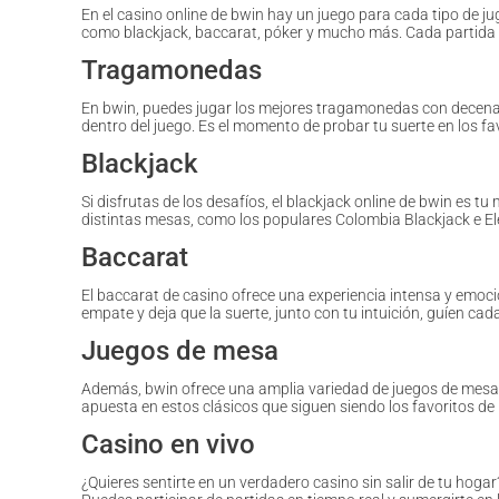
En el casino online de bwin hay un juego para cada tipo de j
como blackjack, baccarat, póker y mucho más. Cada partida e
Tragamonedas
En bwin, puedes jugar los mejores tragamonedas con decenas 
dentro del juego. Es el momento de probar tu suerte en los fa
Blackjack
Si disfrutas de los desafíos, el blackjack online de bwin es tu
distintas mesas, como los populares Colombia Blackjack e Elev
Baccarat
El baccarat de casino ofrece una experiencia intensa y emoci
empate y deja que la suerte, junto con tu intuición, guíen c
Juegos de mesa
Además, bwin ofrece una amplia variedad de juegos de mesa d
apuesta en estos clásicos que siguen siendo los favoritos de
Casino en vivo
¿Quieres sentirte en un verdadero casino sin salir de tu hoga