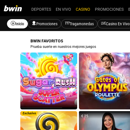
DEPORTES
EN VIVO
CASINO
PROMOCIONES
Inicio
Promociones
Tragamonedas
Casino En Vivo
BWIN FAVORITOS
Prueba suerte en nuestros mejores juegos
Exclusivo
€ 25