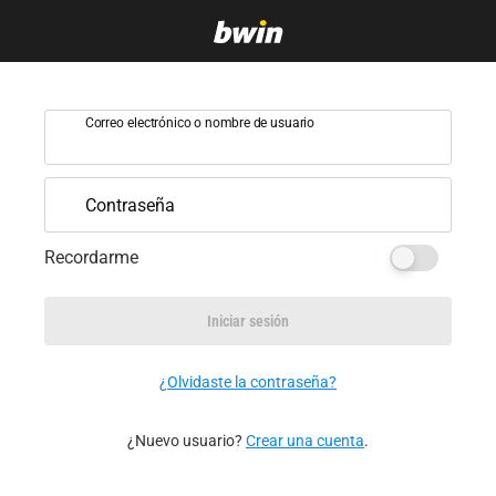
Correo electrónico o nombre de usuario
Contraseña
Recordarme
Iniciar sesión
¿Olvidaste la contraseña?
¿Nuevo usuario?
Crear una cuenta
.