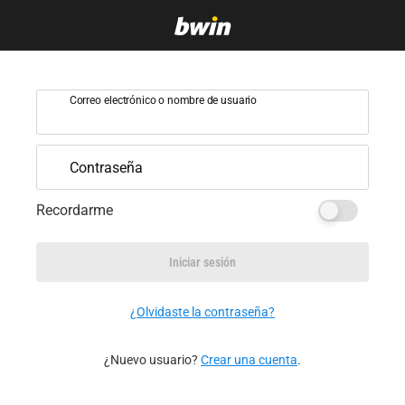
Correo electrónico o nombre de usuario
Contraseña
Recordarme
Iniciar sesión
¿Olvidaste la contraseña?
¿Nuevo usuario?
Crear una cuenta
.