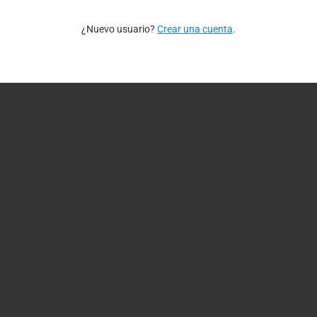
¿Nuevo usuario?
Crear una cuenta
.