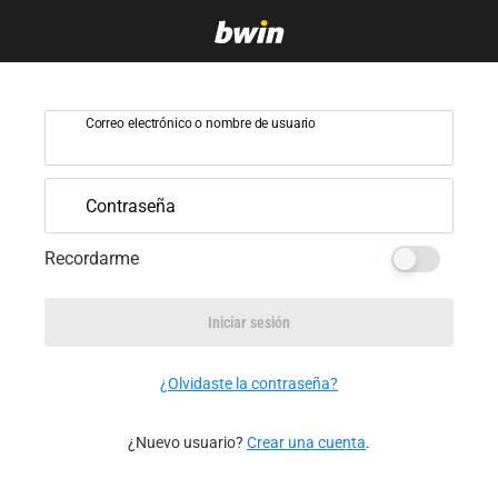
Correo electrónico o nombre de usuario
Contraseña
Recordarme
Iniciar sesión
¿Olvidaste la contraseña?
¿Nuevo usuario?
Crear una cuenta
.