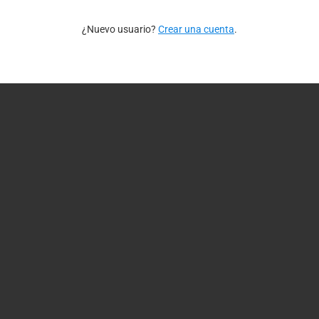
¿Nuevo usuario?
Crear una cuenta
.