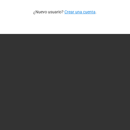
¿Nuevo usuario?
Crear una cuenta
.