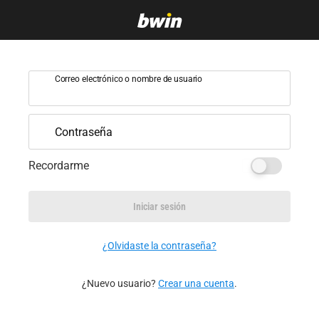
Correo electrónico o nombre de usuario
Contraseña
Recordarme
Iniciar sesión
¿Olvidaste la contraseña?
¿Nuevo usuario?
Crear una cuenta
.