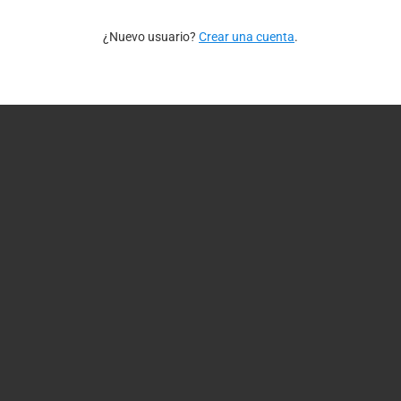
¿Nuevo usuario?
Crear una cuenta
.