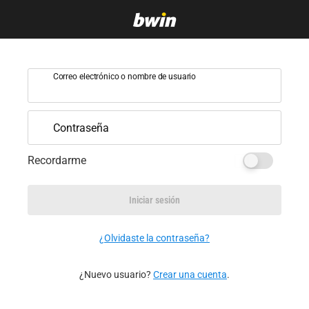
Correo electrónico o nombre de usuario
Contraseña
Recordarme
Iniciar sesión
¿Olvidaste la contraseña?
¿Nuevo usuario?
Crear una cuenta
.