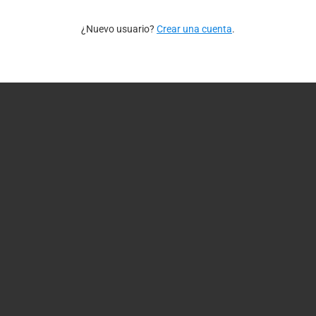
¿Nuevo usuario?
Crear una cuenta
.