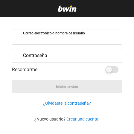
Correo electrónico o nombre de usuario
Contraseña
Recordarme
Iniciar sesión
¿Olvidaste la contraseña?
¿Nuevo usuario?
Crear una cuenta
.