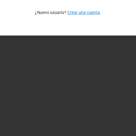
¿Nuevo usuario?
Crear una cuenta
.