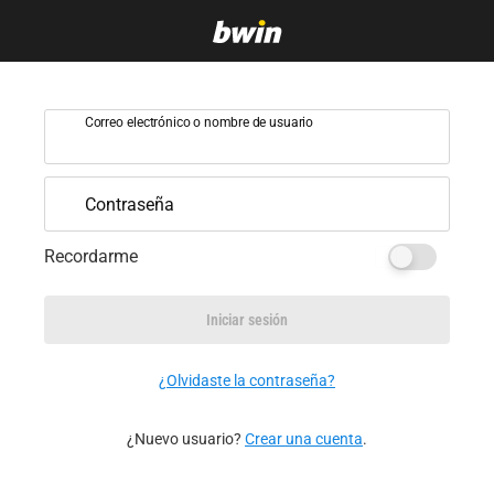
Correo electrónico o nombre de usuario
Contraseña
Recordarme
Iniciar sesión
¿Olvidaste la contraseña?
¿Nuevo usuario?
Crear una cuenta
.