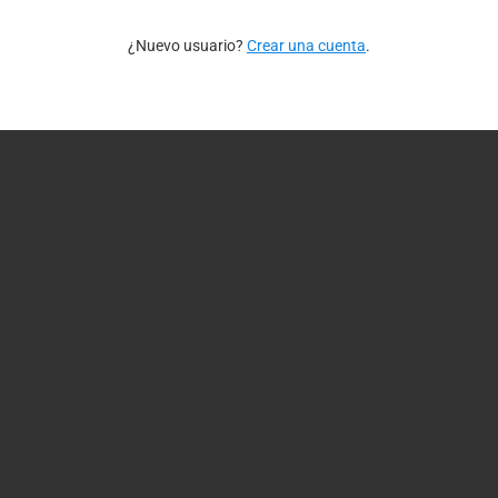
¿Nuevo usuario?
Crear una cuenta
.