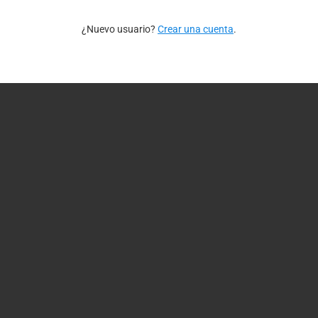
¿Nuevo usuario?
Crear una cuenta
.