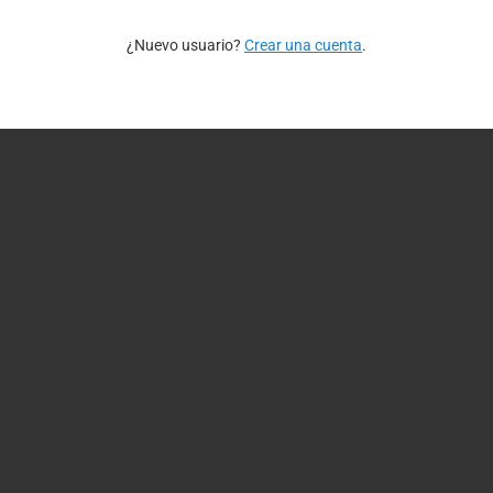
¿Nuevo usuario?
Crear una cuenta
.