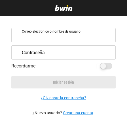
Correo electrónico o nombre de usuario
Contraseña
Recordarme
Iniciar sesión
¿Olvidaste la contraseña?
¿Nuevo usuario?
Crear una cuenta
.