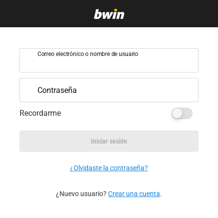
Correo electrónico o nombre de usuario
Contraseña
Recordarme
Iniciar sesión
¿Olvidaste la contraseña?
¿Nuevo usuario?
Crear una cuenta
.