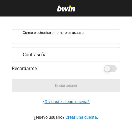
Correo electrónico o nombre de usuario
Contraseña
Recordarme
Iniciar sesión
¿Olvidaste la contraseña?
¿Nuevo usuario?
Crear una cuenta
.