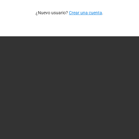
¿Nuevo usuario?
Crear una cuenta
.