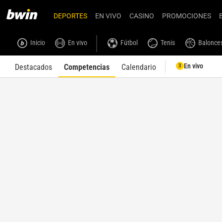
DEPORTES
EN VIVO
CASINO
PROMOCIONES
Inicio
En vivo
Fútbol
Tenis
Balonce
En vivo
3
Destacados
Competencias
Calendario
Competencias
Partidos
A largo pl
13
destacadas
M
Líneas de juego
L
B
N
HOY
Handicap carreras
o
r
N
t
P
-1.5
Angels
e
B
J
3
@
2.30
a
L
a
m
e
p
K
Orioles
é
a
+1.5
ó
B
1
ri
g
1.60
n
O
C
c
u
L
o
Bot 3º era
EN VIVO
a
e
e
r
a
e
Todos