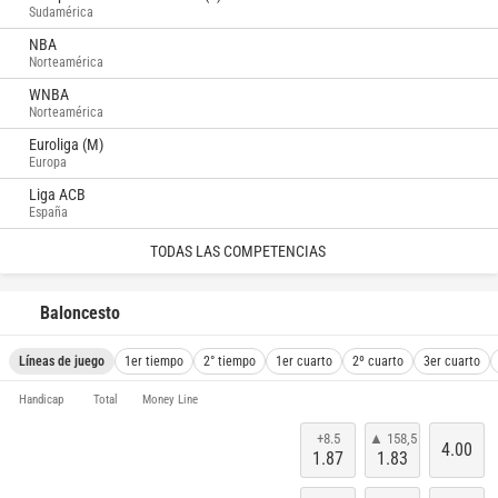
Sudamérica
NBA
Norteamérica
WNBA
Norteamérica
Euroliga (M)
Europa
Liga ACB
España
TODAS LAS COMPETENCIAS
Baloncesto
Líneas de juego
1er tiempo
2° tiempo
1er cuarto
2º cuarto
3er cuarto
Handicap
Total
Money Line
+8.5
▲ 158,5
4.00
1.87
1.83