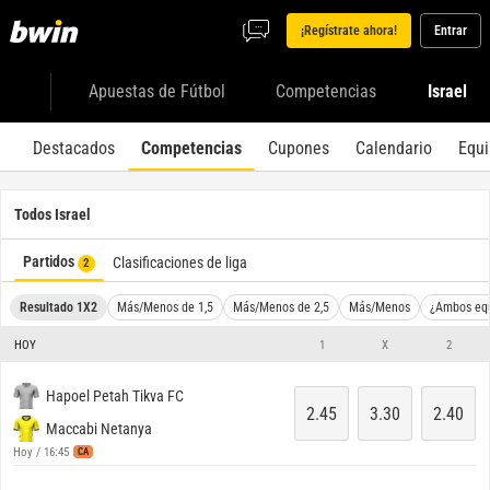
¡Regístrate ahora!
Entrar
Apuestas de Fútbol
Competencias
Israel
Destacados
Competencias
Cupones
Calendario
Equ
Todos Israel
Partidos
Clasificaciones de liga
2
Resultado 1X2
Más/Menos de 1,5
Más/Menos de 2,5
Más/Menos
¿Ambos eq
HOY
1
X
2
Hapoel Petah Tikva FC
2.45
3.30
2.40
Maccabi Netanya
Hoy / 16:45
CA