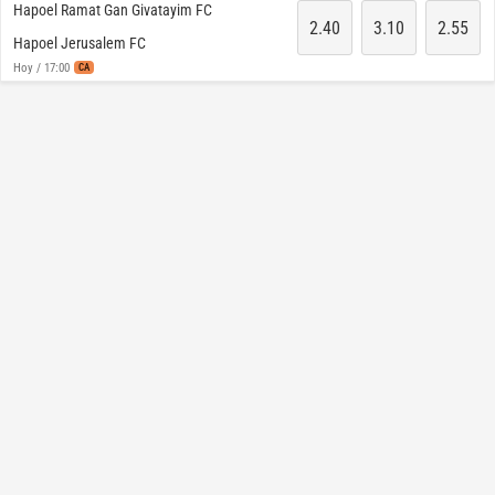
Hapoel Ramat Gan Givatayim FC
2.40
3.10
2.55
Hapoel Jerusalem FC
Hoy / 17:00
CA