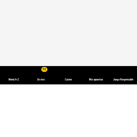
98
Menú A-Z
En vivo
Casino
Mis apuestas
Juego Responsable