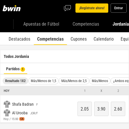
¡Regístrate ahora!
Entrar
Apuestas de Fútbol
Competencias
Jordania
Destacados
Competencias
Cupones
Calendario
Equ
Todos Jordania
Partidos
1
Resultado 1X2
Más/Menos de 1,5
Más/Menos de 2,5
Más/Menos
¿Ambos eq
HOY
1
X
2
Shafa Badran
F
2.05
3.90
2.60
Al Urooba
JOR/F
Hoy / 15:00
CA