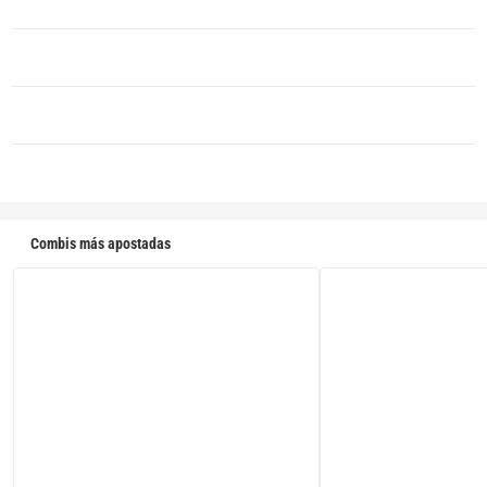
Combis más apostadas