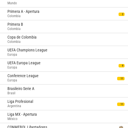
Mundo
Primera A - Apertura
2
Colombia
Primera B
Colombia
Copa de Colombia
Colombia
UEFA Champions League
Europa
UEFA Europa League
9
Europa
Conference League
11
Europa
Brasileiro Serie A
Brasil
Liga Profesional
11
Argentina
Liga MX - Apertura
México
CONMEBOL Libertadores