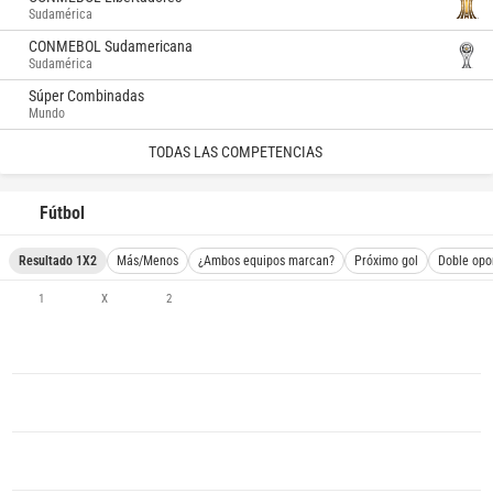
Sudamérica
CONMEBOL Sudamericana
Sudamérica
Súper Combinadas
Mundo
TODAS LAS COMPETENCIAS
Fútbol
Resultado 1X2
Más/Menos
¿Ambos equipos marcan?
Próximo gol
Doble opo
1
X
2