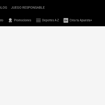
BLOG
JUEGO RESPONSABLE
sto
Promociones
Deportes A-Z
Crea tu Apuesta+
Conference League
Comienza en
26 min
Hoy / 16:00
CS
Rigas
-
-
FK Jablonec
Universitatea
Futbola
Craiova
Skola
 partido VA (+2)
Resultado del partido VA (+2)
3.25
2
2.10
1
1.65
X
3.40
2
5.00