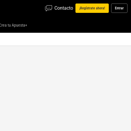
Contacto
¡Regístrate ahora!
Entrar
Crea tu Apuesta+
Medios
Selecciona un evento
Selecciona
de la
lista de
eventos en
vivo para
ver
medios.