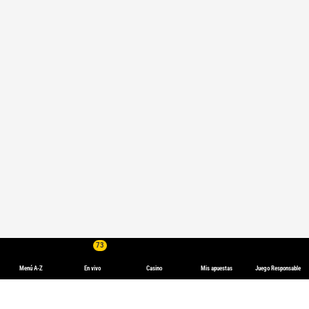
73
Menú A-Z
En vivo
Casino
Mis apuestas
Juego Responsable