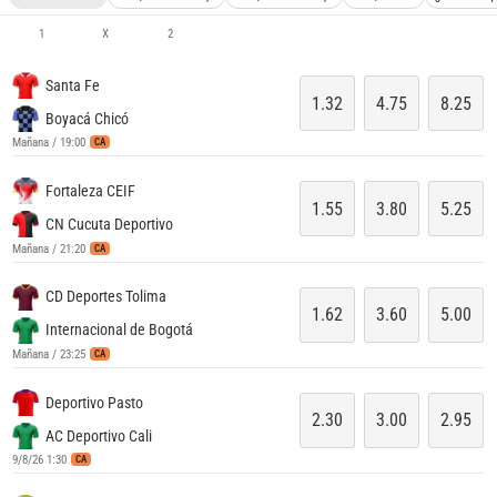
1
X
2
Santa Fe
1.32
4.75
8.25
Boyacá Chicó
Mañana / 19:00
CA
Fortaleza CEIF
1.55
3.80
5.25
CN Cucuta Deportivo
Mañana / 21:20
CA
CD Deportes Tolima
1.62
3.60
5.00
Internacional de Bogotá
Mañana / 23:25
CA
Deportivo Pasto
2.30
3.00
2.95
AC Deportivo Cali
9/8/26 1:30
CA