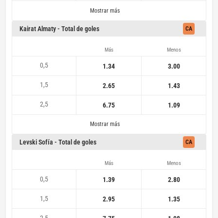
Mostrar más
Kairat Almaty - Total de goles
CA
Más
Menos
0,5
1.34
3.00
1,5
2.65
1.43
2,5
6.75
1.09
Mostrar más
Levski Sofía - Total de goles
CA
Más
Menos
0,5
1.39
2.80
1,5
2.95
1.35
2,5