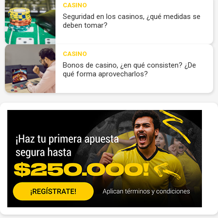
CASINO
Seguridad en los casinos, ¿qué medidas se
deben tomar?
CASINO
Bonos de casino, ¿en qué consisten? ¿De
qué forma aprovecharlos?