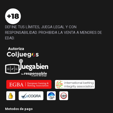
DEFINE TUS LÍMITES, JUEGA LEGAL Y CON
RESPONSABILIDAD. PROHIBIDA LA VENTA A MENORES DE
EDAD.
Metodos de pago