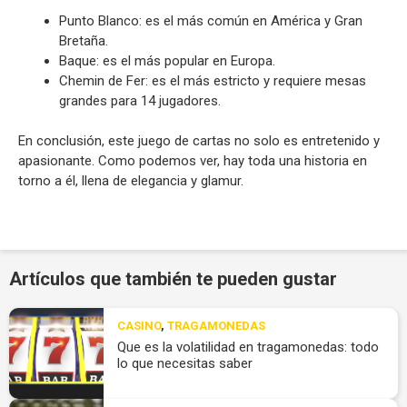
Punto Blanco: es el más común en América y Gran
Bretaña.
Baque: es el más popular en Europa.
Chemin de Fer: es el más estricto y requiere mesas
grandes para 14 jugadores.
En conclusión, este juego de cartas no solo es entretenido y
apasionante. Como podemos ver, hay toda una historia en
torno a él, llena de elegancia y glamur.
Artículos que también te pueden gustar
CASINO
,
TRAGAMONEDAS
Que es la volatilidad en tragamonedas: todo
lo que necesitas saber