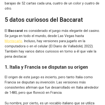
barajas de 52 cartas cada una, cuatro de un color y cuatro de
otro.
5
datos curiosos del Baccarat
El
Baccarat
es considerado el juego más elegante del casino.
Se juega en todo el mundo, desde Las Vegas hasta
Montecarlo
. Incluso, hay versiones para jugarlo en la
computadora o en el celular (El Diario de Valladolid, 2022).
También hay varios datos curiosos en torno a él que vale la
pena destacar.
1. Italia y Francia se disputan su origen
El origen de este juego es incierto, pero tanto Italia como
Francia se disputan su invención. Las versiones más
consistentes afirman que fue desarrollado en Italia alrededor
de 1480, pero que floreció en Francia.
Su nombre, por cierto, es un vocablo italiano que se utiliza