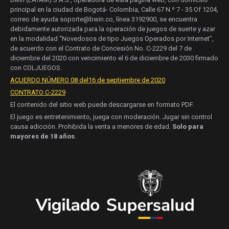
principal en la ciudad de Bogotá- Colombia, Calle 67 N.º 7 - 35 Of 1204,
correo de ayuda soporte@bwin.co, línea 3192900, se encuentra
debidamente autorizada para la operación de juegos de suerte y azar
en la modalidad “Novedosos de tipo Juegos Operados por Internet”,
de acuerdo con el Contrato de Concesión No. C-2229 del 7 de
diciembre del 2020 con vencimiento el 6 de diciembre de 2030 firmado
con COLJUEGOS.
ACUERDO NÚMERO 08 del16 de septiembre de 2020
CONTRATO C-2229
El contenido del sitio web puede descargarse en formato PDF.
El juego es entretenimiento, juega con moderación. Jugar sin control
causa adicción. Prohibida la venta a menores de edad.
Solo para
mayores de 18 años
.