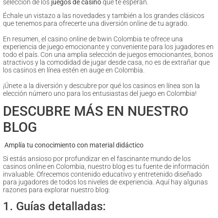
selección de los
juegos de casino
que te esperan.
Échale un vistazo a las novedades y también a los grandes clásicos
que tenemos para ofrecerte una diversión online de tu agrado.
En resumen, el casino online de bwin Colombia te ofrece una
experiencia de juego emocionante y conveniente para los jugadores en
todo el país. Con una amplia selección de juegos emocionantes, bonos
atractivos y la comodidad de jugar desde casa, no es de extrañar que
los casinos en línea estén en auge en Colombia.
¡Únete a la diversión y descubre por qué los casinos en línea son la
elección número uno para los entusiastas del juego en Colombia!
DESCUBRE MÁS EN NUESTRO
BLOG
Amplía tu conocimiento con material didáctico
Si estás ansioso por profundizar en el fascinante mundo de los
casinos online en Colombia, nuestro blog es tu fuente de información
invaluable. Ofrecemos contenido educativo y entretenido diseñado
para jugadores de todos los niveles de experiencia. Aquí hay algunas
razones para explorar nuestro blog:
1. Guías detalladas: