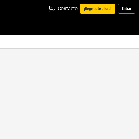
Contacto
¡Regístrate ahora!
Entrar
Medios
Selecciona un evento
Selecciona
de la
lista de
eventos en
vivo para
ver
medios.