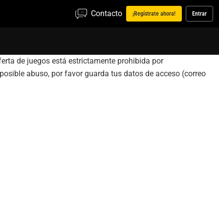
Contacto
¡Regístrate ahora!
Entrar
ferta de juegos está estrictamente prohibida por
posible abuso, por favor guarda tus datos de acceso (correo