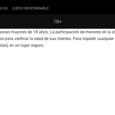
BLOG
JUEGO RESPONSABLE
18+
ersonas mayores de 18 años. La participación de menores en la o
ara verificar la edad de sus clientes. Para impedir cualquier 
tas) en un lugar seguro.