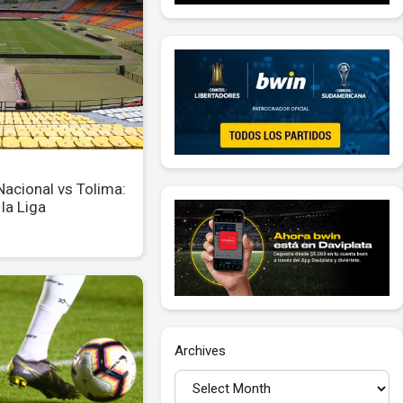
Nacional vs Tolima:
la Liga
Archives