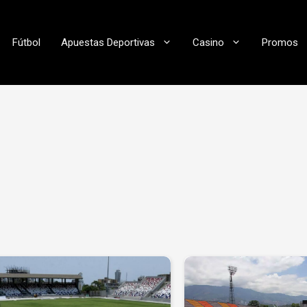
Fútbol
Apuestas Deportivas
Casino
Promos