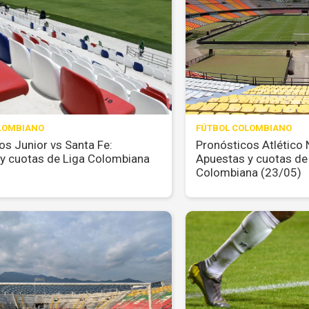
LOMBIANO
FÚTBOL COLOMBIANO
os Junior vs Santa Fe:
Pronósticos Atlético 
y cuotas de Liga Colombiana
Apuestas y cuotas de 
Colombiana (23/05)