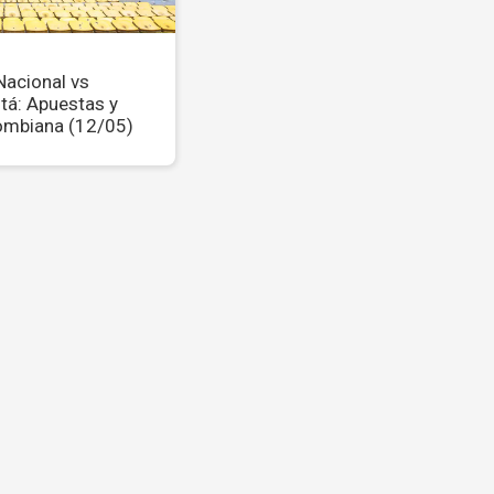
Nacional vs
tá: Apuestas y
lombiana (12/05)