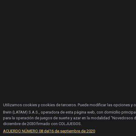
Utilizamos cookies y cookies de terceros. Puede modificar las opciones y 
Bwin (LATAM) S.A.S., operadora de esta página web, con domicilio principa
para la operación de juegos de suerte y azar en la modalidad “Novedosos d
diciembre de 2030 firmado con COLJUEGOS.
ACUERDO NÚMERO 08 del16 de septiembre de 2020