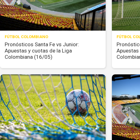
FÚTBOL COLOMBIANO
FÚTBOL CO
Pronósticos Santa Fe vs Junior:
Pronóstic
Apuestas y cuotas de la Liga
Apuestas 
Colombiana (16/05)
Colombia