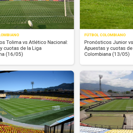
LOMBIANO
FÚTBOL COLOMBIANO
os Tolima vs Atlético Nacional:
Pronósticos Junior v
y cuotas de la Liga
Apuestas y cuotas de 
na (16/05)
Colombiana (13/05)