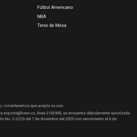
Fútbol Americano
NBA
Tenis de Mesa
do, consideramos que acepta su uso.
yuda soporte@bwin.co, línea 3192900, se encuentra debidamente autorizada
ón No. C-2229 del 7 de diciembre del 2020 con vencimiento el 6 de