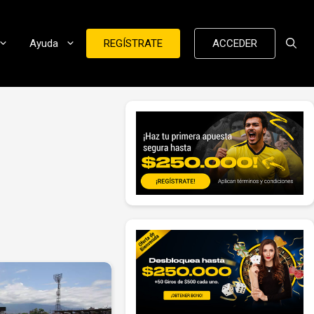
Ayuda
REGÍSTRATE
ACCEDER