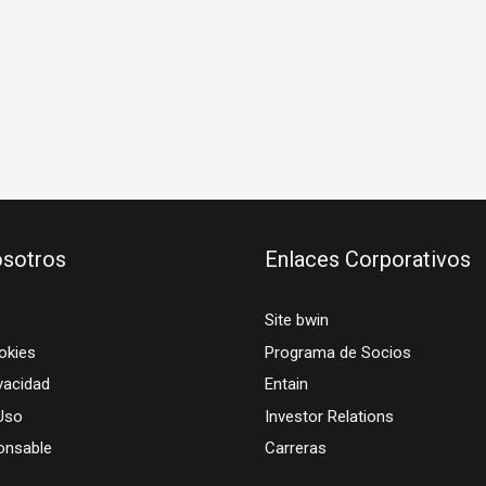
sotros
Enlaces Corporativos
Site bwin
okies
Programa de Socios
vacidad
Entain
Uso
Investor Relations
onsable
Carreras