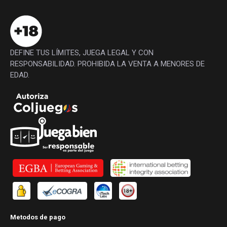
DEFINE TUS LÍMITES, JUEGA LEGAL Y CON
RESPONSABILIDAD. PROHIBIDA LA VENTA A MENORES DE
EDAD.
Metodos de pago