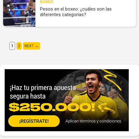
BOXEO
Pesos en el boxeo: ¿cuáles son las
diferentes categorías?
Page
PAGE
1
2
NEXT
→