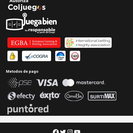
Metodos de pago
Facebook
Twitter
Instagram
YouTube