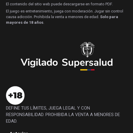
El contenido del sitio web puede descargarse en formato PDF.
El juego es entretenimiento, juega con moderación. Jugar sin control
causa adicción. Prohibida la venta a menores de edad.
Solo para
mayores de 18 años
.
DEFINE TUS LÍMITES, JUEGA LEGAL Y CON
RESPONSABILIDAD. PROHIBIDA LA VENTA A MENORES DE
EDAD.