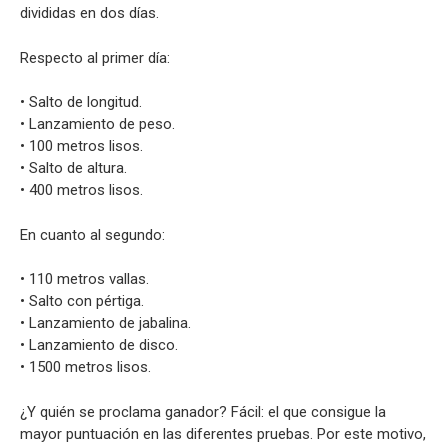
divididas en dos días.
Respecto al primer día:
• Salto de longitud.
• Lanzamiento de peso.
• 100 metros lisos.
• Salto de altura.
• 400 metros lisos.
En cuanto al segundo:
• 110 metros vallas.
• Salto con pértiga.
• Lanzamiento de jabalina.
• Lanzamiento de disco.
• 1500 metros lisos.
¿Y quién se proclama ganador? Fácil: el que consigue la
mayor puntuación en las diferentes pruebas. Por este motivo,