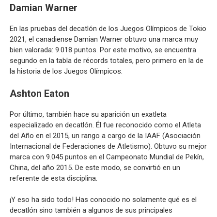
Damian Warner
En las pruebas del decatlón de los Juegos Olímpicos de Tokio
2021, el canadiense Damian Warner obtuvo una marca muy
bien valorada: 9.018 puntos. Por este motivo, se encuentra
segundo en la tabla de récords totales, pero primero en la de
la historia de los Juegos Olímpicos.
Ashton Eaton
Por último, también hace su aparición un exatleta
especializado en decatlón. Él fue reconocido como el Atleta
del Año en el 2015, un rango a cargo de la IAAF (Asociación
Internacional de Federaciones de Atletismo). Obtuvo su mejor
marca con 9.045 puntos en el Campeonato Mundial de Pekín,
China, del año 2015. De este modo, se convirtió en un
referente de esta disciplina.
¡Y eso ha sido todo! Has conocido no solamente qué es el
decatlón sino también a algunos de sus principales