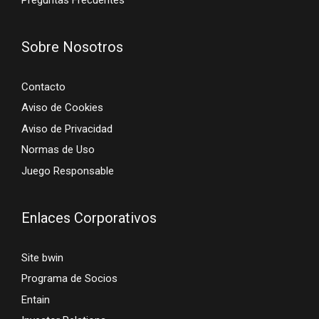
Sobre Nosotros
Contacto
Aviso de Cookies
Aviso de Privacidad
Normas de Uso
Juego Responsable
Enlaces Corporativos
Site bwin
Programa de Socios
Entain