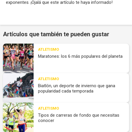
exponentes. ¡Ojalá que este artículo te haya informado!
Artículos que también te pueden gustar
ATLETISMO
Maratones: los 6 más populares del planeta
ATLETISMO
Biatlón, un deporte de invierno que gana
popularidad cada temporada
ATLETISMO
Tipos de carreras de fondo que necesitas
conocer