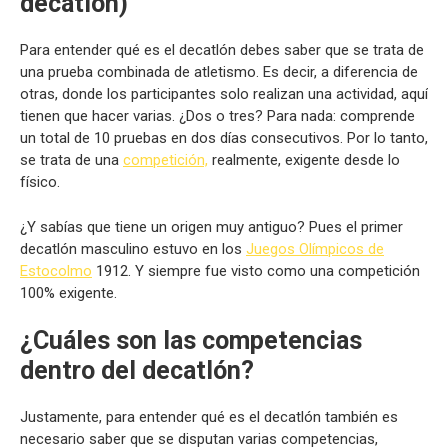
decatlón)
Para entender qué es el decatlón debes saber que se trata de
una prueba combinada de atletismo. Es decir, a diferencia de
otras, donde los participantes solo realizan una actividad, aquí
tienen que hacer varias. ¿Dos o tres? Para nada: comprende
un total de 10 pruebas en dos días consecutivos. Por lo tanto,
se trata de una
competición,
realmente, exigente desde lo
físico.
¿Y sabías que tiene un origen muy antiguo? Pues el primer
decatlón masculino estuvo en los
Juegos Olímpicos de
Estocolmo
1912. Y siempre fue visto como una competición
100% exigente.
¿Cuáles son las competencias
dentro del decatlón?
Justamente, para entender qué es el decatlón también es
necesario saber que se disputan varias competencias,