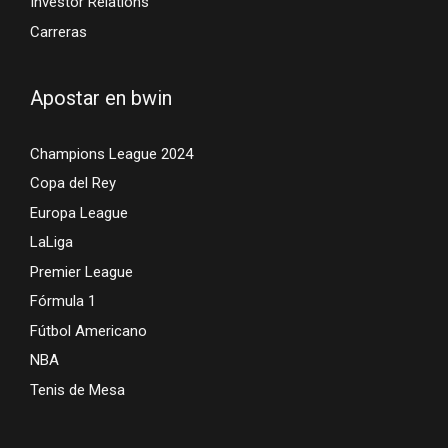
Investor Relations
Carreras
Apostar en bwin
Champions League 2024
Copa del Rey
Europa League
LaLiga
Premier League
Fórmula 1
Fútbol Americano
NBA
Tenis de Mesa