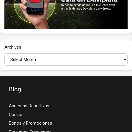
Archives
Blog
Apuestas Deportivas
Casino
Bonos y Promociones
Preguntas Frecuentes