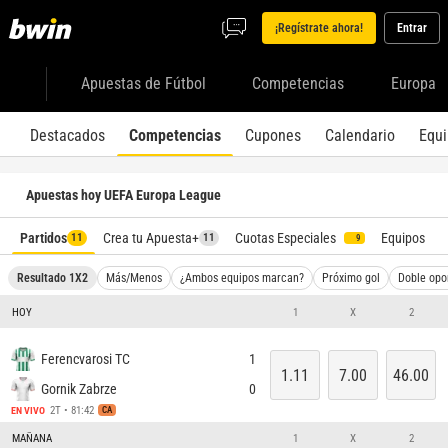
¡Regístrate ahora!
Entrar
Apuestas de Fútbol
Competencias
Europa
Destacados
Competencias
Cupones
Calendario
Equ
Apuestas hoy UEFA Europa League
Partidos
Crea tu Apuesta+
Cuotas Especiales
Equipos
11
11
9
Resultado 1X2
Más/Menos
¿Ambos equipos marcan?
Próximo gol
Doble opo
HOY
1
X
2
Ferencvarosi TC
1
1.11
7.00
46.00
Gornik Zabrze
0
2T • 81:42
EN VIVO
CA
MAÑANA
1
X
2