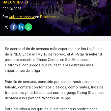
BALONCESTO
02/13/2025
Por
Julian Monsalve
en
Baloncesto
Se acerca el fin de semana más esperado por los fanáticos
de la NBA. Entre el 14 y 16 de febrero, el
All-Star Weekend
promete sacudir el Chase Center, en San Francisco,
California, con juegos que reunirán a las estrellas más
importantes de la liga.
Este fin de semana, conocido por sus demostraciones de
talento, contará con torneos clásicos, como mates, tiros de
tres puntos y habilidades, así como el juego Rising Stars, que
destaca a los jóvenes talentos de la liga.
Para aquellos a los que les guste hacer sus predicciones