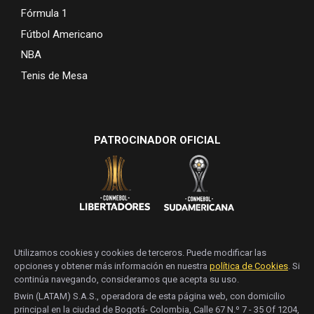
Fórmula 1
Fútbol Americano
NBA
Tenis de Mesa
PATROCINADOR OFICIAL
Utilizamos cookies y cookies de terceros. Puede modificar las
opciones y obtener más información en nuestra
política de Cookies
. Si
continúa navegando, consideramos que acepta su uso.
Bwin (LATAM) S.A.S., operadora de esta página web, con domicilio
principal en la ciudad de Bogotá- Colombia, Calle 67 N.º 7 - 35 Of 1204,