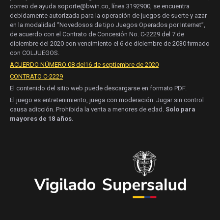
correo de ayuda soporte@bwin.co, línea 3192900, se encuentra
debidamente autorizada para la operación de juegos de suerte y azar
en la modalidad “Novedosos de tipo Juegos Operados por Internet”,
de acuerdo con el Contrato de Concesión No. C-2229 del 7 de
diciembre del 2020 con vencimiento el 6 de diciembre de 2030 firmado
con COLJUEGOS.
ACUERDO NÚMERO 08 del16 de septiembre de 2020
CONTRATO C-2229
El contenido del sitio web puede descargarse en formato PDF.
El juego es entretenimiento, juega con moderación. Jugar sin control
causa adicción. Prohibida la venta a menores de edad.
Solo para
mayores de 18 años
.