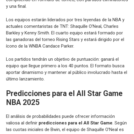
y una final.
Los equipos estarán liderados por tres leyendas de la NBA y
actuales comentaristas de TNT: Shaquille O’Neal, Charles
Barkley y Kenny Smith. El cuarto equipo estará formado por
las ganadoras del torneo Rising Stars y estará dirigido por el
ícono de la WNBA Candace Parker.
Los partidos tendrán un objetivo de puntuación: ganará el
equipo que llegue primero a los 40 puntos. El formato busca
aportar dinamismo y mantener al público involucrado hasta el
último lanzamiento.
Predicciones para el All Star Game
NBA 2025
El análisis de probabilidades puede ofrecer información
valiosa al definir
predicciones para el All Star Game
. Según
las cuotas iniciales de Bwin, el equipo de Shaquille O’Neal es