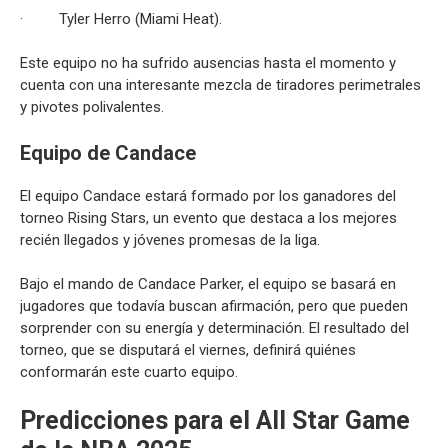
· Tyler Herro (Miami Heat).
Este equipo no ha sufrido ausencias hasta el momento y
cuenta con una interesante mezcla de tiradores perimetrales
y pivotes polivalentes.
Equipo de Candace
El equipo Candace estará formado por los ganadores del
torneo Rising Stars, un evento que destaca a los mejores
recién llegados y jóvenes promesas de la liga.
Bajo el mando de Candace Parker, el equipo se basará en
jugadores que todavía buscan afirmación, pero que pueden
sorprender con su energía y determinación. El resultado del
torneo, que se disputará el viernes, definirá quiénes
conformarán este cuarto equipo.
Predicciones para el All Star Game