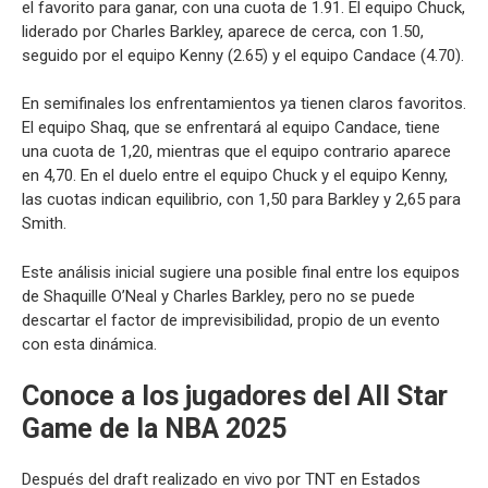
el favorito para ganar, con una cuota de 1.91. El equipo Chuck,
liderado por Charles Barkley, aparece de cerca, con 1.50,
seguido por el equipo Kenny (2.65) y el equipo Candace (4.70).
En semifinales los enfrentamientos ya tienen claros favoritos.
El equipo Shaq, que se enfrentará al equipo Candace, tiene
una cuota de 1,20, mientras que el equipo contrario aparece
en 4,70. En el duelo entre el equipo Chuck y el equipo Kenny,
las cuotas indican equilibrio, con 1,50 para Barkley y 2,65 para
Smith.
Este análisis inicial sugiere una posible final entre los equipos
de Shaquille O’Neal y Charles Barkley, pero no se puede
descartar el factor de imprevisibilidad, propio de un evento
con esta dinámica.
Conoce a los jugadores del All Star
Game de la NBA 2025
Después del draft realizado en vivo por TNT en Estados