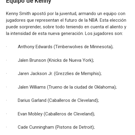
Equipo de Kenny
Kenny Smith apostó por la juventud, armando un equipo con
jugadores que representan el futuro de la NBA. Esta elección
puede sorprender, sobre todo teniendo en cuenta el aliento y
la intensidad de esta nueva generación. Los jugadores son:
· Anthony Edwards (Timberwolves de Minnesota);
· Jalen Brunson (Knicks de Nueva York);
· Jaren Jackson Jr. (Grezzlies de Memphis);
· Jalen Williams (Trueno de la ciudad de Oklahoma);
· Darius Garland (Caballeros de Cleveland);
· Evan Mobley (Caballeros de Cleveland);
· Cade Cunningham (Pistons de Detroit);