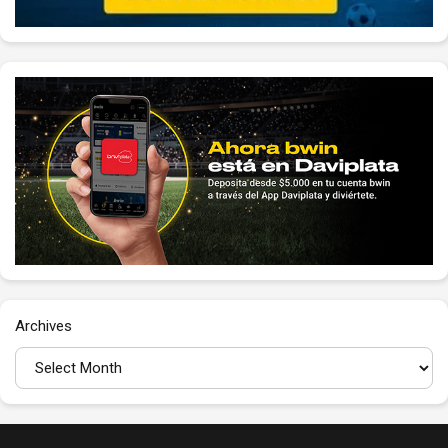
Archives