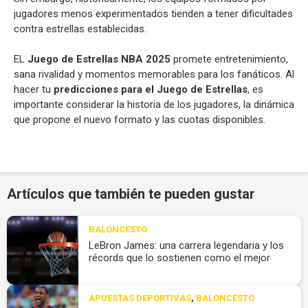
jugadores menos experimentados tienden a tener dificultades
contra estrellas establecidas.
EL
Juego de Estrellas NBA 2025
promete entretenimiento,
sana rivalidad y momentos memorables para los fanáticos. Al
hacer tu
predicciones para el Juego de Estrellas
, es
importante considerar la historia de los jugadores, la dinámica
que propone el nuevo formato y las cuotas disponibles.
Artículos que también te pueden gustar
BALONCESTO
LeBron James: una carrera legendaria y los
récords que lo sostienen como el mejor
APUESTAS DEPORTIVAS
,
BALONCESTO