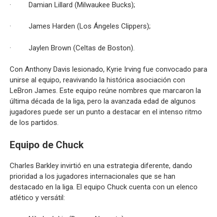
· Damian Lillard (Milwaukee Bucks);
· James Harden (Los Ángeles Clippers);
· Jaylen Brown (Celtas de Boston).
Con Anthony Davis lesionado, Kyrie Irving fue convocado para
unirse al equipo, reavivando la histórica asociación con
LeBron James. Este equipo reúne nombres que marcaron la
última década de la liga, pero la avanzada edad de algunos
jugadores puede ser un punto a destacar en el intenso ritmo
de los partidos.
Equipo de Chuck
Charles Barkley invirtió en una estrategia diferente, dando
prioridad a los jugadores internacionales que se han
destacado en la liga. El equipo Chuck cuenta con un elenco
atlético y versátil: