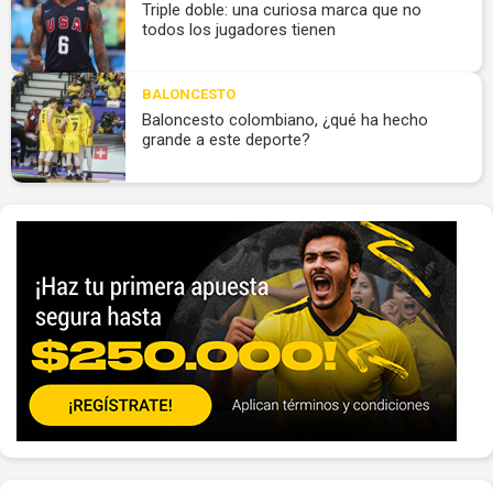
Triple doble: una curiosa marca que no
todos los jugadores tienen
BALONCESTO
Baloncesto colombiano, ¿qué ha hecho
grande a este deporte?