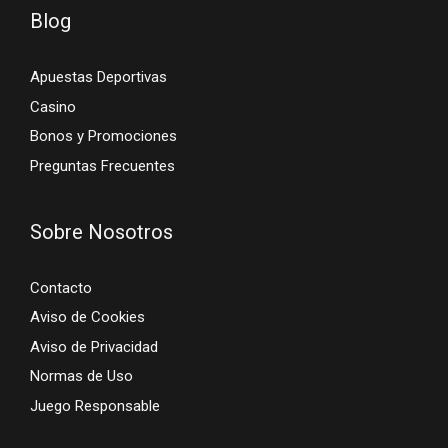
Blog
Apuestas Deportivas
Casino
Bonos y Promociones
Preguntas Frecuentes
Sobre Nosotros
Contacto
Aviso de Cookies
Aviso de Privacidad
Normas de Uso
Juego Responsable