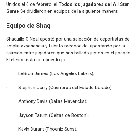
Unidos el 6 de febrero, el
Todos los jugadores del All Star
Game
Se dividieron en equipos de la siguiente manera:
Equipo de Shaq
Shaquille O’Neal apostó por una selección de deportistas de
amplia experiencia y talento reconocido, apostando por la
química entre jugadores que han brillado juntos en el pasado.
El elenco está compuesto por:
· LeBron James (Los Ángeles Lakers);
· Stephen Curry (Guerreros del Estado Dorado);
· Anthony Davis (Dallas Mavericks);
· Jayson Tatum (Celtas de Boston);
· Kevin Durant (Phoenix Suns);