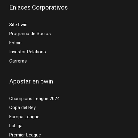
Enlaces Corporativos
Site bwin
Programa de Socios
Entain
Investor Relations
Carreras
Apostar en bwin
Champions League 2024
Copa del Rey
Europa League
LaLiga
Premier League