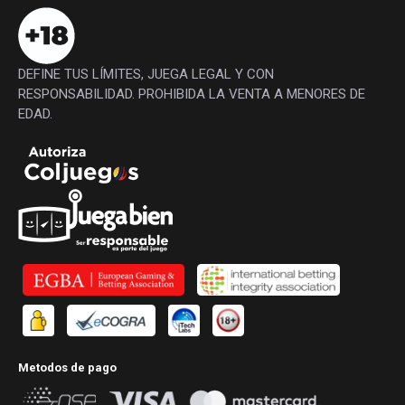
DEFINE TUS LÍMITES, JUEGA LEGAL Y CON
RESPONSABILIDAD. PROHIBIDA LA VENTA A MENORES DE
EDAD.
Metodos de pago