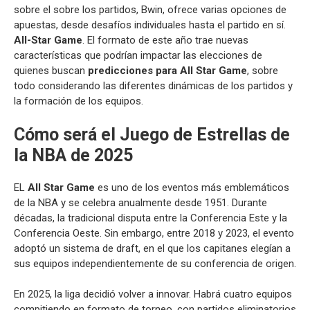
sobre el sobre los partidos, Bwin, ofrece varias opciones de
apuestas, desde desafíos individuales hasta el partido en sí.
All-Star Game
. El formato de este año trae nuevas
características que podrían impactar las elecciones de
quienes buscan
predicciones para All Star Game
, sobre
todo considerando las diferentes dinámicas de los partidos y
la formación de los equipos.
Cómo será el Juego de Estrellas de
la NBA de 2025
EL
All Star Game
es uno de los eventos más emblemáticos
de la NBA y se celebra anualmente desde 1951. Durante
décadas, la tradicional disputa entre la Conferencia Este y la
Conferencia Oeste. Sin embargo, entre 2018 y 2023, el evento
adoptó un sistema de draft, en el que los capitanes elegían a
sus equipos independientemente de su conferencia de origen.
En 2025, la liga decidió volver a innovar. Habrá cuatro equipos
compitiendo en formato de torneo, con partidos eliminatorios