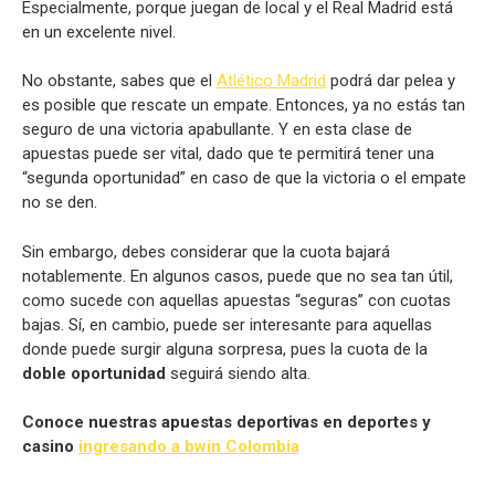
Especialmente, porque juegan de local y el Real Madrid está
en un excelente nivel.
No obstante, sabes que el
Atlético Madrid
podrá dar pelea y
es posible que rescate un empate. Entonces, ya no estás tan
seguro de una victoria apabullante. Y en esta clase de
apuestas puede ser vital, dado que te permitirá tener una
“segunda oportunidad” en caso de que la victoria o el empate
no se den.
Sin embargo, debes considerar que la cuota bajará
notablemente. En algunos casos, puede que no sea tan útil,
como sucede con aquellas apuestas “seguras” con cuotas
bajas. Sí, en cambio, puede ser interesante para aquellas
donde puede surgir alguna sorpresa, pues la cuota de la
doble oportunidad
seguirá siendo alta.
Conoce nuestras apuestas deportivas en deportes y
casino
ingresando a bwin Colombia