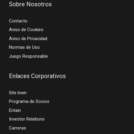
Sobre Nosotros
Contacto
Aviso de Cookies
Aviso de Privacidad
Normas de Uso
Juego Responsable
Enlaces Corporativos
Site bwin
Programa de Socios
Entain
Investor Relations
Carreras