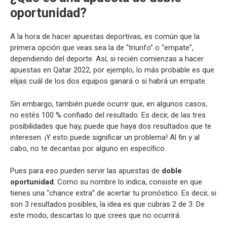
oportunidad
?
A la hora de hacer apuestas deportivas, es común que la
primera opción que veas sea la de “triunfo” o “empate”,
dependiendo del deporte. Así, si recién comienzas a hacer
apuestas en Qatar 2022, por ejemplo, lo más probable es que
elijas cuál de los dos equipos ganará o si habrá un empate.
Sin embargo, también puede ocurrir que, en algunos casos,
no estés 100 % confiado del resultado. Es decir, de las tres
posibilidades que hay, puede que haya dos resultados que te
interesen. ¡Y esto puede significar un problema! Al fin y al
cabo, no te decantas por alguno en específico.
Pues para eso pueden servir las apuestas de
doble
oportunidad
. Como su nombre lo indica, consiste en que
tienes una “chance extra” de acertar tu pronóstico. Es decir, si
son 3 resultados posibles, la idea es que cubras 2 de 3. De
este modo, descartas lo que crees que no ocurrirá.