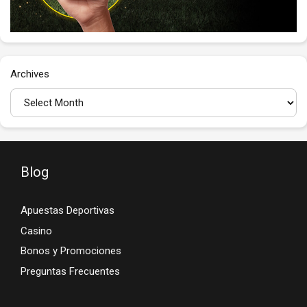
Archives
Blog
Apuestas Deportivas
Casino
Bonos y Promociones
Preguntas Frecuentes