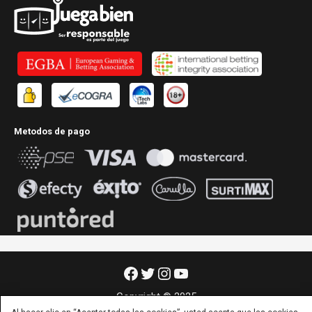
Metodos de pago
Facebook
Twitter
Instagram
YouTube
Copyright © 2025