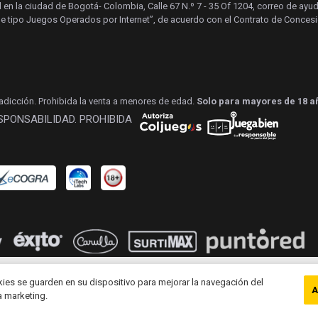
l en la ciudad de Bogotá- Colombia, Calle 67 N.º 7 - 35 Of 1204, correo de a
e tipo Juegos Operados por Internet”, de acuerdo con el Contrato de Concesi
 adicción. Prohibida la venta a menores de edad.
Solo para mayores de 18 a
ESPONSABILIDAD. PROHIBIDA
kies se guarden en su dispositivo para mejorar la navegación del
A
a marketing.