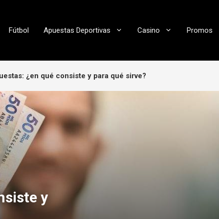
Fútbol
Apuestas Deportivas
Casino
Promos
uestas: ¿en qué consiste y para qué sirve?
nsiste y