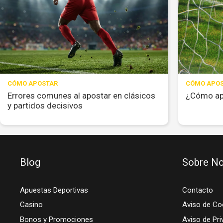
CÓMO APOSTAR
CÓMO APO
Errores comunes al apostar en clásicos
¿Cómo apo
y partidos decisivos
Blog
Sobre No
Apuestas Deportivas
Contacto
Casino
Aviso de Co
Bonos y Promociones
Aviso de Pri