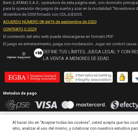
Bwin (LATAM) S.A.S., operadora de esta página web, con domicilio principa
para la operación de juegos de suerte y azar en la modalidad “Novedosos d
diciembre de 2030 firmado con COLJUEGOS.
ACUERDO NÚMERO 08 del16 de septiembre de 2020
CONTRATO C-2229
El contenido del sitio web puede descargarse en formato PDF.
El juego es entretenimiento, juega con moderación. Jugar sin control causa
DEFINE TUS LÍMITES, JUEGA LEGAL Y CON R
LA VENTA A MENORES DE EDAD.
Metodos de pago
Al hacer clic en “Aceptar todas las cookies”, usted acepta que las coo
Copyright © 2025
sitio, analizar el uso del mismo, y colaborar con nuestros estudios par