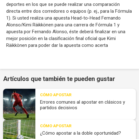
deportes en los que se puede realizar una comparación
directa entre dos corredores o equipos (p. ej., para la Fórmula
1). Si usted realiza una apuesta Head-to-Head Fernando
Alonso/Kimi Räikkönen para una carrera de Fórmula 1 y
apuesta por Fernando Alonso, éste deberá finalizar en una
mejor posición en la clasificación final oficial que Kimi
Räikkönen para poder dar la apuesta como acerta
Artículos que también te pueden gustar
CÓMO APOSTAR
Errores comunes al apostar en clásicos y
partidos decisivos
CÓMO APOSTAR
¿Cómo apostar a la doble oportunidad?