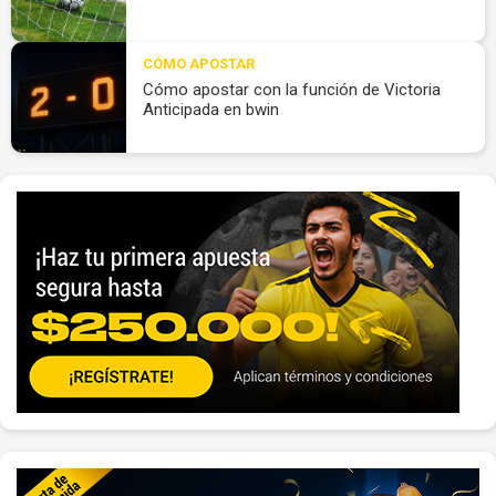
CÓMO APOSTAR
Cómo apostar con la función de Victoria
Anticipada en bwin