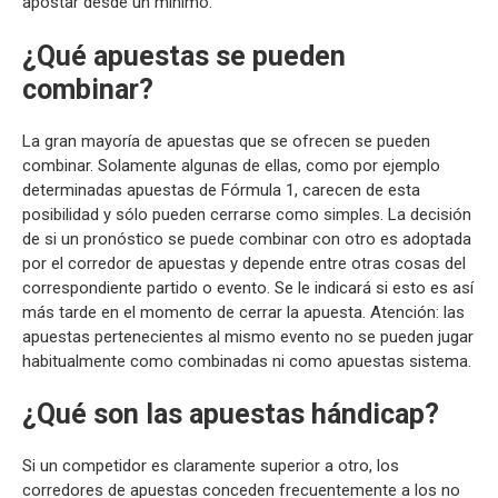
apostar desde un mínimo.
¿Qué apuestas se pueden
combinar?
La gran mayoría de apuestas que se ofrecen se pueden
combinar. Solamente algunas de ellas, como por ejemplo
determinadas apuestas de Fórmula 1, carecen de esta
posibilidad y sólo pueden cerrarse como simples. La decisión
de si un pronóstico se puede combinar con otro es adoptada
por el corredor de apuestas y depende entre otras cosas del
correspondiente partido o evento. Se le indicará si esto es así
más tarde en el momento de cerrar la apuesta. Atención: las
apuestas pertenecientes al mismo evento no se pueden jugar
habitualmente como combinadas ni como apuestas sistema.
¿Qué son las apuestas hándicap?
Si un competidor es claramente superior a otro, los
corredores de apuestas conceden frecuentemente a los no