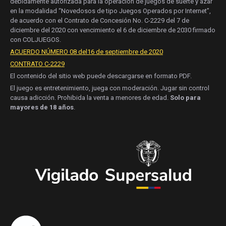
debidamente autorizada para la operación de juegos de suerte y azar
en la modalidad “Novedosos de tipo Juegos Operados por Internet”,
de acuerdo con el Contrato de Concesión No. C-2229 del 7 de
diciembre del 2020 con vencimiento el 6 de diciembre de 2030 firmado
con COLJUEGOS.
ACUERDO NÚMERO 08 del16 de septiembre de 2020
CONTRATO C-2229
El contenido del sitio web puede descargarse en formato PDF.
El juego es entretenimiento, juega con moderación. Jugar sin control
causa adicción. Prohibida la venta a menores de edad.
Solo para
mayores de 18 años
.