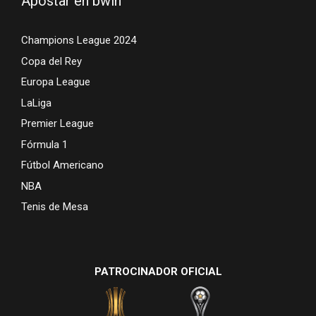
Apostar en bwin
Champions League 2024
Copa del Rey
Europa League
LaLiga
Premier League
Fórmula 1
Fútbol Americano
NBA
Tenis de Mesa
PATROCINADOR OFICIAL