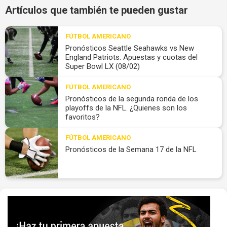
Artículos que también te pueden gustar
FÚTBOL AMERICANO
Pronósticos Seattle Seahawks vs New
England Patriots: Apuestas y cuotas del
Super Bowl LX (08/02)
FÚTBOL AMERICANO
Pronósticos de la segunda ronda de los
playoffs de la NFL. ¿Quienes son los
favoritos?
FÚTBOL AMERICANO
Pronósticos de la Semana 17 de la NFL