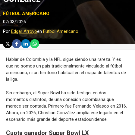
FÚTBOL AMERICANO
02/03/2026
Por
Edgar Arroyo
en
Fútbol Americano
Hablar de Colombia y la NFL sigue siendo una rareza. Y es
que no somos un país tradicionalmente vinculado al fútbol
americano, ni un territorio habitual en el mapa de talentos de
la liga.
Sin embargo, el Super Bowl ha sido testigo, en dos
momentos distintos, de una conexión colombiana que
merece ser contada. Primero fue Fernando Velasco en 2016.
Ahora, en 2026, Christian González amplía ese legado en el
escenario más grande del deporte estadounidense.
Cuota ganador Super Bowl LX