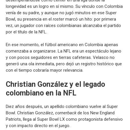
longevidad es un logro en sí mismo. Su vínculo con Colombia
venía de su padre, y aunque no jugó minutos en ese Super
Bowl, su presencia en el
roster
marcó un hito: por primera
vez, un jugador con raíces colombianas alcanzaba el partido
por el título de la NFL.
En ese momento, el fútbol americano en Colombia apenas
comenzaba a organizarse. La NFL era un espectáculo lejano
y con pocos seguidores en tierras cafeteras. Velasco no
generó una ola inmediata, pero dejó un registro histórico que
con el tiempo cobraría mayor relevancia.
Christian González y el legado
colombiano en la NFL
Diez años después, un apellido colombiano vuelve al Super
Bowl. Christian González,
cornerback
de los New England
Patriots, llega al Super Bowl LX como protagonista defensivo
y con impacto directo en el juego.