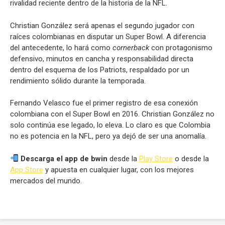
rivalidad reciente dentro de la historia de la NFL.
Christian González será apenas el segundo jugador con
raíces colombianas en disputar un Super Bowl. A diferencia
del antecedente, lo hará como
cornerback
con protagonismo
defensivo, minutos en cancha y responsabilidad directa
dentro del esquema de los Patriots, respaldado por un
rendimiento sólido durante la temporada.
Fernando Velasco fue el primer registro de esa conexión
colombiana con el Super Bowl en 2016. Christian González no
solo continúa ese legado, lo eleva. Lo claro es que Colombia
no es potencia en la NFL, pero ya dejó de ser una anomalía.
Descarga el app de bwin
desde la
Play Store
o desde la
App Store
y apuesta en cualquier lugar, con los mejores
mercados del mundo.