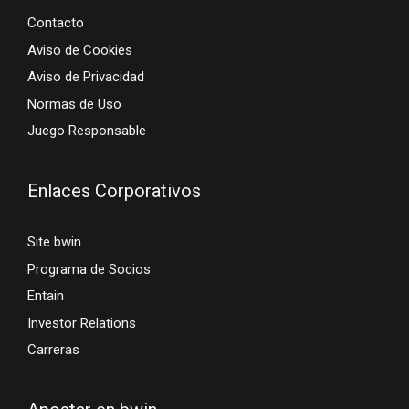
Contacto
Aviso de Cookies
Aviso de Privacidad
Normas de Uso
Juego Responsable
Enlaces Corporativos
Site bwin
Programa de Socios
Entain
Investor Relations
Carreras