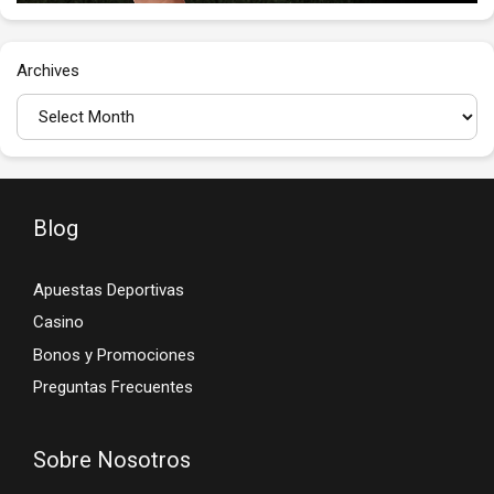
Archives
Blog
Apuestas Deportivas
Casino
Bonos y Promociones
Preguntas Frecuentes
Sobre Nosotros