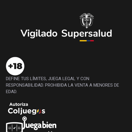
DEFINE TUS LÍMITES, JUEGA LEGAL Y CON
RESPONSABILIDAD. PROHIBIDA LA VENTA A MENORES DE
EDAD.