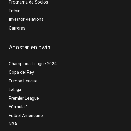
Programa de Socios
Entain
Investor Relations
Carreras
Apostar en bwin
Champions League 2024
Copa del Rey
Europa League
LaLiga
Premier League
Fórmula 1
Fútbol Americano
NBA