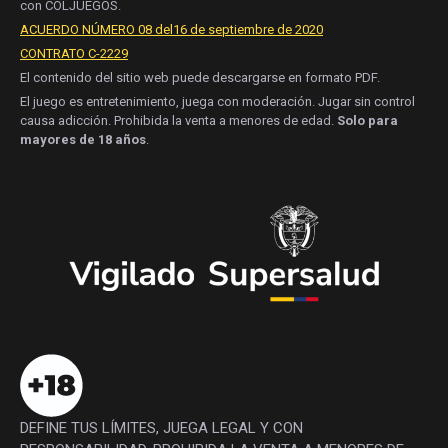
con COLJUEGOS.
ACUERDO NÚMERO 08 del16 de septiembre de 2020
CONTRATO C-2229
El contenido del sitio web puede descargarse en formato PDF.
El juego es entretenimiento, juega con moderación. Jugar sin control
causa adicción. Prohibida la venta a menores de edad.
Solo para
mayores de 18 años
.
DEFINE TUS LÍMITES, JUEGA LEGAL Y CON