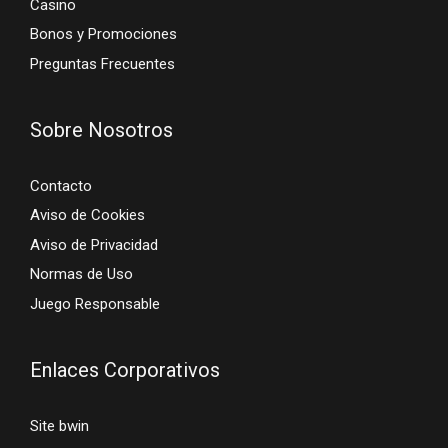
Casino
Bonos y Promociones
Preguntas Frecuentes
Sobre Nosotros
Contacto
Aviso de Cookies
Aviso de Privacidad
Normas de Uso
Juego Responsable
Enlaces Corporativos
Site bwin