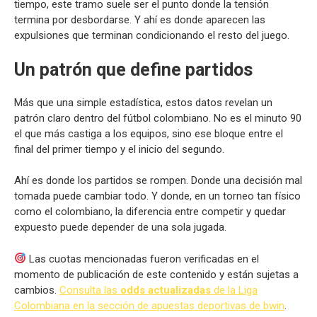
tiempo, este tramo suele ser el punto donde la tensión
termina por desbordarse. Y ahí es donde aparecen las
expulsiones que terminan condicionando el resto del juego.
Un patrón que define partidos
Más que una simple estadística, estos datos revelan un
patrón claro dentro del fútbol colombiano. No es el minuto 90
el que más castiga a los equipos, sino ese bloque entre el
final del primer tiempo y el inicio del segundo.
Ahí es donde los partidos se rompen. Donde una decisión mal
tomada puede cambiar todo. Y donde, en un torneo tan físico
como el colombiano, la diferencia entre competir y quedar
expuesto puede depender de una sola jugada.
Las cuotas mencionadas fueron verificadas en el
momento de publicación de este contenido y están sujetas a
cambios.
Consulta las
odds actualizadas
de la Liga
Colombiana en la sección de apuestas deportivas de bwin
.