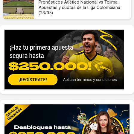
Pronósticos Atlético Nacional vs Tolima:
Apuestas y cuotas de la Liga Colombiana
(23/05)