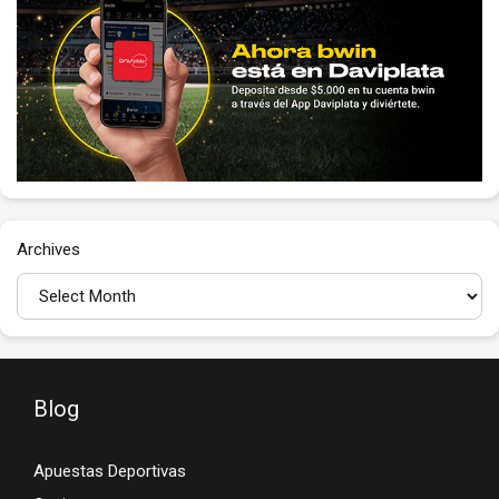
Archives
Blog
Apuestas Deportivas