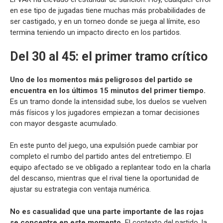
en ese tipo de jugadas tiene muchas más probabilidades de
ser castigado, y en un torneo donde se juega al límite, eso
termina teniendo un impacto directo en los partidos.
Del 30 al 45: el primer tramo crítico
Uno de los momentos más peligrosos del partido se
encuentra en los últimos 15 minutos del primer tiempo.
Es un tramo donde la intensidad sube, los duelos se vuelven
más físicos y los jugadores empiezan a tomar decisiones
con mayor desgaste acumulado.
En este punto del juego, una expulsión puede cambiar por
completo el rumbo del partido antes del entretiempo. El
equipo afectado se ve obligado a replantear todo en la charla
del descanso, mientras que el rival tiene la oportunidad de
ajustar su estrategia con ventaja numérica.
No es casualidad que una parte importante de las rojas
se concentre en este momento.
El contexto del partido, la