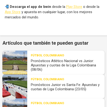
Descarga el app de bwin
desde la
Play Store
o desde la
App Store
y apuesta en cualquier lugar, con los mejores
mercados del mundo.
Artículos que también te pueden gustar
FÚTBOL COLOMBIANO
Pronósticos Atlético Nacional vs Junior:
Apuestas y cuotas de la Liga Colombiana
(08/06)
FÚTBOL COLOMBIANO
Pronósticos Junior vs Santa Fe: Apuestas y
cuotas de Liga Colombiana (23/05)
FÚTBOL COLOMBIANO