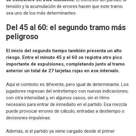
tensión y la acumulación de errores hacen que este tramo
sea uno de los más determinantes.
Del 45 al 60: el segundo tramo más
peligroso
El inicio del segundo tiempo también presenta un alto
riesgo. Entre el minuto 45 y el 60 se registra otro pico
importante de expulsiones, completando junto al tramo
anterior un total de 27 tarjetas rojas en ese intervalo.
Aquí el contexto es diferente, pero igual de determinante. Los
jugadores regresan del entretiempo con nuevas indicaciones,
con otra intensidad y, en algunos casos, sin el ritmo
necesario para entrar de inmediato en el partido. Esa mezcla
puede provocar errores de cálculo, entradas a destiempo o
decisiones impulsivas.
Además, si el partido ya viene cargado desde el primer