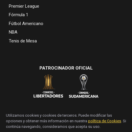
Premier League
Fórmula 1
Fútbol Americano
NBA
Tenis de Mesa
PATROCINADOR OFICIAL
Utilizamos cookies y cookies de terceros. Puede modificar las
opciones y obtener más información en nuestra
política de Cookies
. Si
continúa navegando, consideramos que acepta su uso.