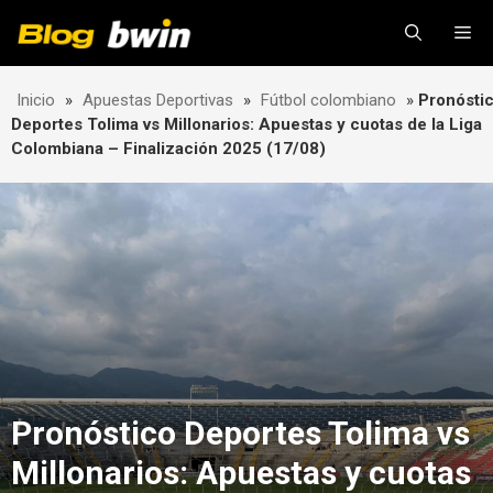
Skip
Me
to
content
Inicio
»
Apuestas Deportivas
»
Fútbol colombiano
»
Pronósti
Deportes Tolima vs Millonarios: Apuestas y cuotas de la Liga
Colombiana – Finalización 2025 (17/08)
Pronóstico Deportes Tolima vs
Millonarios: Apuestas y cuotas