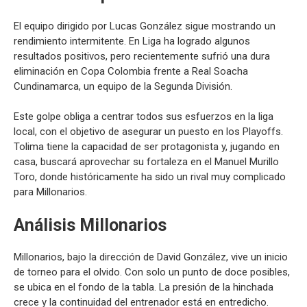
El equipo dirigido por Lucas González sigue mostrando un
rendimiento intermitente. En Liga ha logrado algunos
resultados positivos, pero recientemente sufrió una dura
eliminación en Copa Colombia frente a Real Soacha
Cundinamarca, un equipo de la Segunda División.
Este golpe obliga a centrar todos sus esfuerzos en la liga
local, con el objetivo de asegurar un puesto en los Playoffs.
Tolima tiene la capacidad de ser protagonista y, jugando en
casa, buscará aprovechar su fortaleza en el Manuel Murillo
Toro, donde históricamente ha sido un rival muy complicado
para Millonarios.
Análisis Millonarios
Millonarios, bajo la dirección de David González, vive un inicio
de torneo para el olvido. Con solo un punto de doce posibles,
se ubica en el fondo de la tabla. La presión de la hinchada
crece y la continuidad del entrenador está en entredicho.