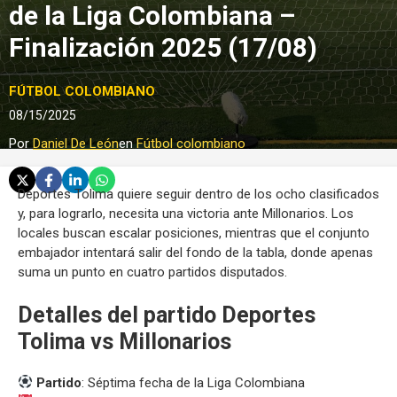
de la Liga Colombiana –
Finalización 2025 (17/08)
FÚTBOL COLOMBIANO
08/15/2025
Por
Daniel De León
en
Fútbol colombiano
Deportes Tolima quiere seguir dentro de los ocho clasificados
y, para lograrlo, necesita una victoria ante Millonarios. Los
locales buscan escalar posiciones, mientras que el conjunto
embajador intentará salir del fondo de la tabla, donde apenas
suma un punto en cuatro partidos disputados.
Detalles del partido Deportes
Tolima vs Millonarios
Partido
: Séptima fecha de la Liga Colombiana