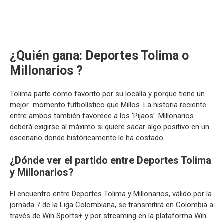
¿Quién gana: Deportes Tolima o
Millonarios ?
Tolima parte como favorito por su localía y porque tiene un
mejor momento futbolístico que Millos. La historia reciente
entre ambos también favorece a los ‘Pijaos’. Millonarios
deberá exigirse al máximo si quiere sacar algo positivo en un
escenario donde históricamente le ha costado.
¿Dónde ver el partido entre Deportes Tolima
y Millonarios?
El encuentro entre Deportes Tolima y Millonarios, válido por la
jornada 7 de la Liga Colombiana, se transmitirá en Colombia a
través de Win Sports+ y por streaming en la plataforma Win