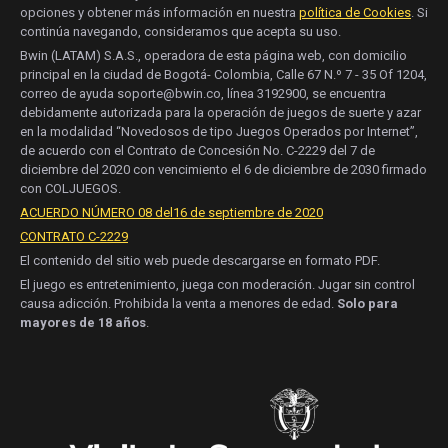
opciones y obtener más información en nuestra
política de Cookies
. Si
continúa navegando, consideramos que acepta su uso.
Bwin (LATAM) S.A.S., operadora de esta página web, con domicilio
principal en la ciudad de Bogotá- Colombia, Calle 67 N.º 7 - 35 Of 1204,
correo de ayuda soporte@bwin.co, línea 3192900, se encuentra
debidamente autorizada para la operación de juegos de suerte y azar
en la modalidad “Novedosos de tipo Juegos Operados por Internet”,
de acuerdo con el Contrato de Concesión No. C-2229 del 7 de
diciembre del 2020 con vencimiento el 6 de diciembre de 2030 firmado
con COLJUEGOS.
ACUERDO NÚMERO 08 del16 de septiembre de 2020
CONTRATO C-2229
El contenido del sitio web puede descargarse en formato PDF.
El juego es entretenimiento, juega con moderación. Jugar sin control
causa adicción. Prohibida la venta a menores de edad.
Solo para
mayores de 18 años
.