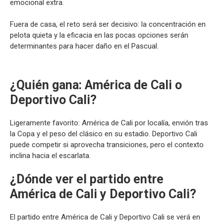
emocional extra.
Fuera de casa, el reto será ser decisivo: la concentración en
pelota quieta y la eficacia en las pocas opciones serán
determinantes para hacer daño en el Pascual.
¿Quién gana: América de Cali o
Deportivo Cali?
Ligeramente favorito: América de Cali por localía, envión tras
la Copa y el peso del clásico en su estadio. Deportivo Cali
puede competir si aprovecha transiciones, pero el contexto
inclina hacia el escarlata.
¿Dónde ver el partido entre
América de Cali y Deportivo Cali?
El partido entre América de Cali y Deportivo Cali se verá en