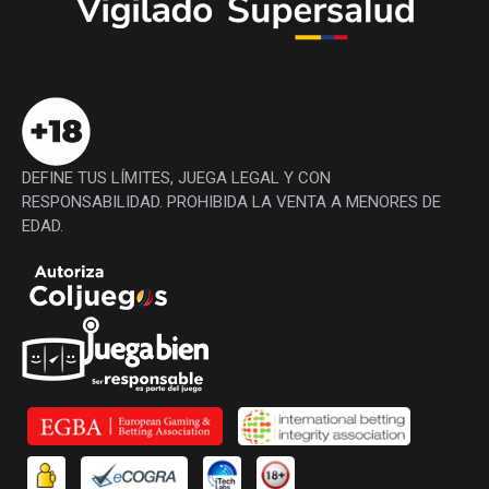
DEFINE TUS LÍMITES, JUEGA LEGAL Y CON
RESPONSABILIDAD. PROHIBIDA LA VENTA A MENORES DE
EDAD.