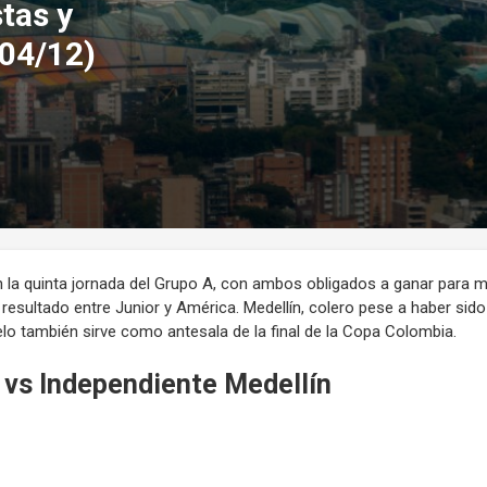
tas y
(04/12)
en la quinta jornada del Grupo A, con ambos obligados a ganar para 
 resultado entre Junior y América. Medellín, colero pese a haber sido
elo también sirve como antesala de la final de la Copa Colombia.
l vs Independiente Medellín