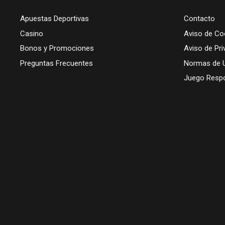
Apuestas Deportivas
Contacto
Casino
Aviso de Co
Bonos y Promociones
Aviso de Pri
Preguntas Frecuentes
Normas de 
Juego Resp