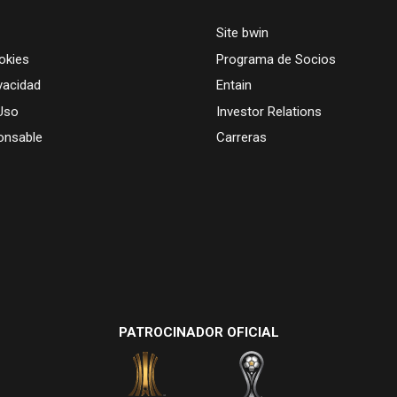
Site bwin
okies
Programa de Socios
vacidad
Entain
Uso
Investor Relations
onsable
Carreras
PATROCINADOR OFICIAL