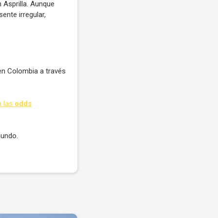
 Asprilla. Aunque
ente irregular,
 en Colombia a través
a las
odds
mundo.