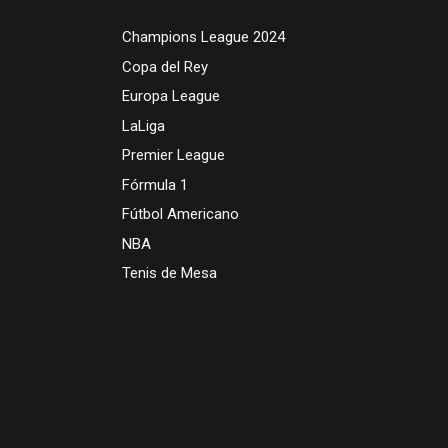
Champions League 2024
Copa del Rey
Europa League
LaLiga
Premier League
Fórmula 1
Fútbol Americano
NBA
Tenis de Mesa