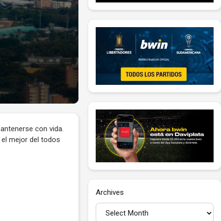
mantenerse con vida.
 el mejor del todos
Archives