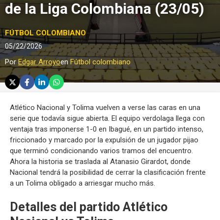
de la Liga Colombiana (23/05)
FÚTBOL COLOMBIANO
05/22/2026
Por
Edgar Arroyo
en
Fútbol colombiano
Atlético Nacional y Tolima vuelven a verse las caras en una
serie que todavía sigue abierta. El equipo verdolaga llega con
ventaja tras imponerse 1-0 en Ibagué, en un partido intenso,
friccionado y marcado por la expulsión de un jugador pijao
que terminó condicionando varios tramos del encuentro.
Ahora la historia se traslada al Atanasio Girardot, donde
Nacional tendrá la posibilidad de cerrar la clasificación frente
a un Tolima obligado a arriesgar mucho más.
Detalles del partido Atlético