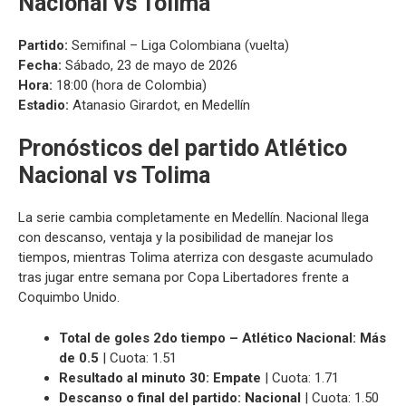
Nacional vs Tolima
Partido:
Semifinal – Liga Colombiana (vuelta)
Fecha:
Sábado, 23 de mayo de 2026
Hora:
18:00 (hora de Colombia)
Estadio:
Atanasio Girardot, en Medellín
Pronósticos del partido Atlético
Nacional vs Tolima
La serie cambia completamente en Medellín. Nacional llega
con descanso, ventaja y la posibilidad de manejar los
tiempos, mientras Tolima aterriza con desgaste acumulado
tras jugar entre semana por Copa Libertadores frente a
Coquimbo Unido.
Total de goles 2do tiempo – Atlético Nacional: Más
de 0.5
| Cuota: 1.51
Resultado al minuto 30: Empate
| Cuota: 1.71
Descanso o final del partido: Nacional
| Cuota: 1.50