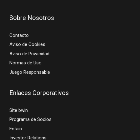
Sobre Nosotros
Contacto
Aviso de Cookies
Aviso de Privacidad
Normas de Uso
Juego Responsable
Enlaces Corporativos
Site bwin
Programa de Socios
Entain
Investor Relations