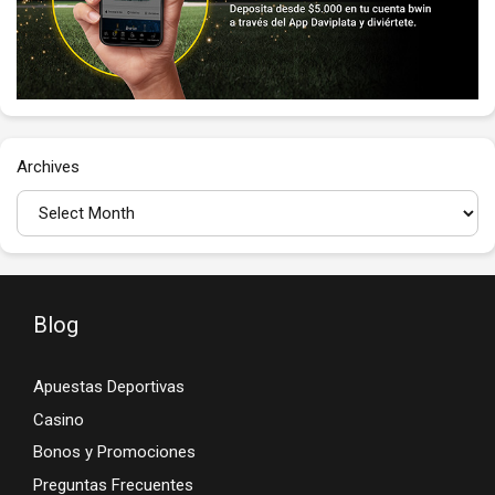
Archives
Blog
Apuestas Deportivas
Casino
Bonos y Promociones
Preguntas Frecuentes