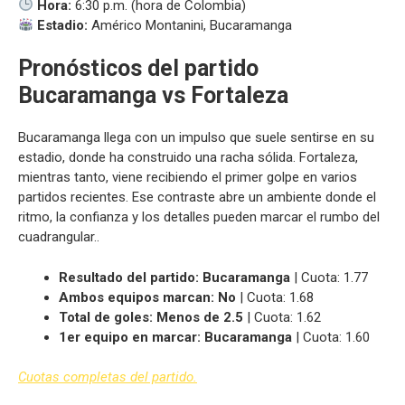
Hora:
6:30 p.m. (hora de Colombia)
Estadio:
Américo Montanini, Bucaramanga
Pronósticos del partido
Bucaramanga vs Fortaleza
Bucaramanga llega con un impulso que suele sentirse en su
estadio, donde ha construido una racha sólida. Fortaleza,
mientras tanto, viene recibiendo el primer golpe en varios
partidos recientes. Ese contraste abre un ambiente donde el
ritmo, la confianza y los detalles pueden marcar el rumbo del
cuadrangular..
Resultado del partido: Bucaramanga
| Cuota: 1.77
Ambos equipos marcan: No
| Cuota: 1.68
Total de goles: Menos de 2.5
| Cuota: 1.62
1er equipo en marcar: Bucaramanga
| Cuota: 1.60
Cuotas completas del partido.