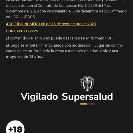
de acuerdo con el Contrato de Concesión No. C-2229 del 7 de
diciembre del 2020 con vencimiento el 6 de diciembre de 2030 firmado
con COLJUEGOS.
ACUERDO NÚMERO 08 del16 de septiembre de 2020
CONTRATO C-2229
El contenido del sitio web puede descargarse en formato PDF.
El juego es entretenimiento, juega con moderación. Jugar sin control
causa adicción. Prohibida la venta a menores de edad.
Solo para
mayores de 18 años
.