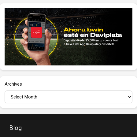
Archives
Blog