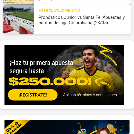
FÚTBOL COLOMBIANO
Pronósticos Junior vs Santa Fe: Apuestas y
cuotas de Liga Colombiana (23/05)