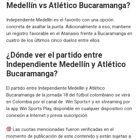
Medellín vs Atlético Bucaramanga?
Independiente Medellín es el favorito con una opción
concreta de asaltar la punta. Adicionalmente a eso, mantiene
un registro favorable en el Atanasio frente a Bucaramanga en
cuatro de los últimos cinco duelos entre ellos.
¿Dónde ver el partido entre
Independiente Medellín y Atlético
Bucaramanga?
El partido entre Independiente Medellín y Atlético
Bucaramanga de la jornada 18 del fútbol colombiano se verá
en Colombia por el canal de Win Sports+ y en streaming por
la app Win Sports Play, disponible en cualquier dispositivo con
conexión a Internet y previa suscripción.
Las cuotas mencionadas fueron verificadas en el
momento de publicación de este contenido y están sujetas a