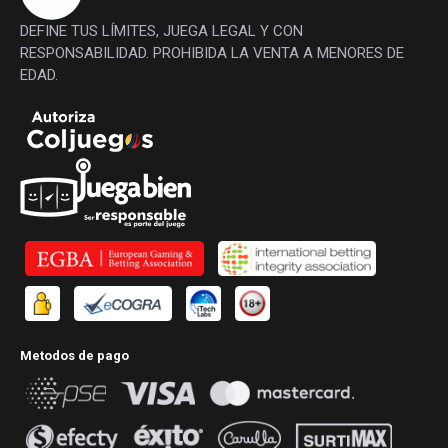
DEFINE TUS LÍMITES, JUEGA LEGAL Y CON
RESPONSABILIDAD. PROHIBIDA LA VENTA A MENORES DE
EDAD.
Metodos de pago