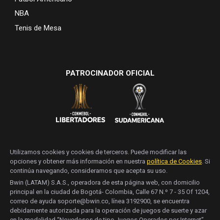
NBA
Tenis de Mesa
PATROCINADOR OFICIAL
Utilizamos cookies y cookies de terceros. Puede modificar las
opciones y obtener más información en nuestra
política de Cookies
. Si
continúa navegando, consideramos que acepta su uso.
Bwin (LATAM) S.A.S., operadora de esta página web, con domicilio
principal en la ciudad de Bogotá- Colombia, Calle 67 N.º 7 - 35 Of 1204,
correo de ayuda soporte@bwin.co, línea 3192900, se encuentra
debidamente autorizada para la operación de juegos de suerte y azar
en la modalidad “Novedosos de tipo Juegos Operados por Internet”,